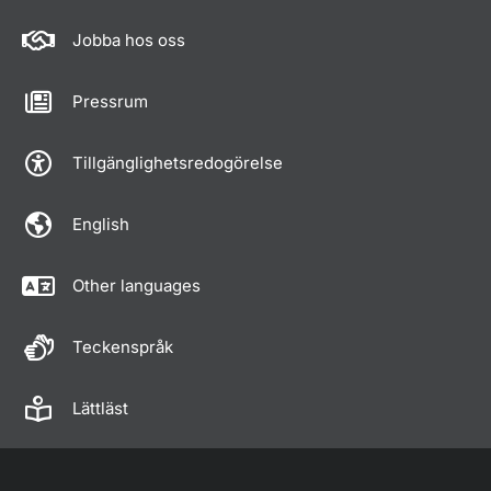
Jobba hos oss
Pressrum
Tillgänglighetsredogörelse
English
Other languages
Teckenspråk
Lättläst