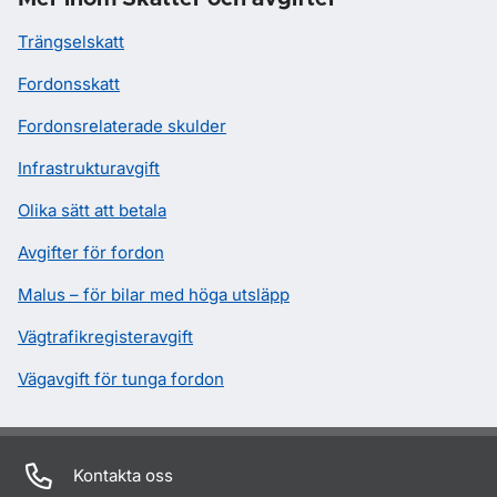
Trängselskatt
Fordonsskatt
Fordonsrelaterade skulder
Infrastrukturavgift
Olika sätt att betala
Avgifter för fordon
Malus – för bilar med höga utsläpp
Vägtrafikregisteravgift
Vägavgift för tunga fordon
Kontakta oss