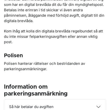
som har en digital brevlåda dit du får din myndighetspost.
Betalas inte erinran i tid skickar vi även andra
påminnelsen, åläggande med förhöjd avgift, digitalt till din
digitala brevlåda.
Kom ihåg att kolla din digitala brevlåda regelbundet så att
du inte missar felparkeringsavgiften eller annan viktig
post.
Polisen
Polisen hanterar rättelser och bestridanden av
parkeringsanmärkningar.
Information om
parkeringsanmärkning
Så här betalar du avgiften