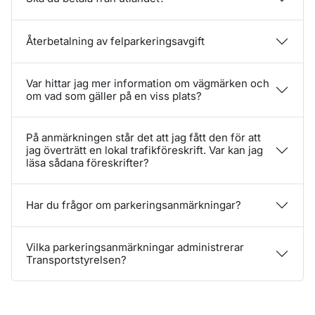
Återbetalning av felparkeringsavgift
Var hittar jag mer information om vägmärken och
om vad som gäller på en viss plats?
På anmärkningen står det att jag fått den för att
jag överträtt en lokal trafikföreskrift. Var kan jag
läsa sådana föreskrifter?
Har du frågor om parkeringsanmärkningar?
Vilka parkeringsanmärkningar administrerar
Transportstyrelsen?