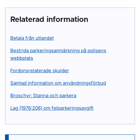
Relaterad information
Betala från utlandet
Bestrida parkeringsanmärkning på polisens
webbplats
Fordonsrelaterade skulder
Samlad information om användningsförbud
Broschyr: Stanna och parkera
Lag (1976:206) om felparkeringsavgift