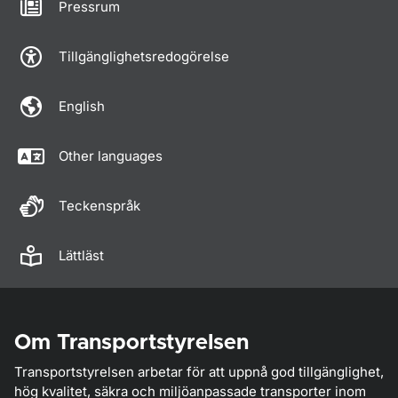
Pressrum
Tillgänglighetsredogörelse
English
Other languages
Teckenspråk
Lättläst
Om Transportstyrelsen
Transportstyrelsen arbetar för att uppnå god tillgänglighet,
hög kvalitet, säkra och miljöanpassade transporter inom