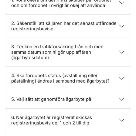
och om fordonet i övrigt är okej att använda
2. Säkerställ att säljaren har det senast utfärdade
registreringsbeviset
3. Teckna en trafikförsäkring från och med
samma datum som ni gör upp affären
(ägarbytesdatum)
4. Ska fordonets status (avställning eller
påställning) ändras i samband med ägarbytet?
5. Välj sätt att genomföra ägarbyte på
6. När ägarbytet är registrerat skickas
registreringsbevis del 1 och 2 till dig