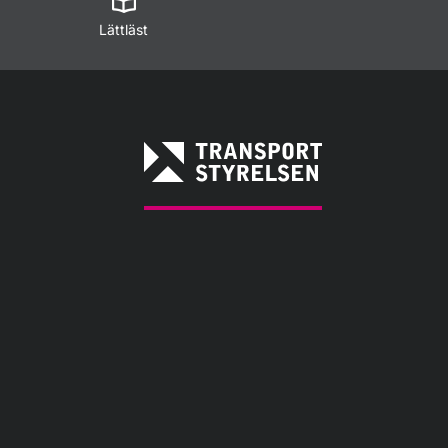
Lättläst