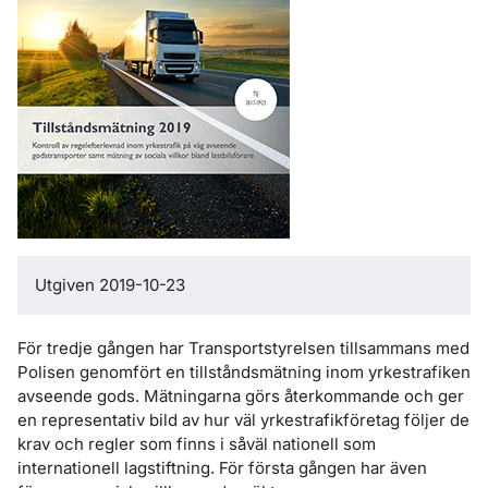
Utgiven 2019-10-23
För tredje gången har Transportstyrelsen tillsammans med
Polisen genomfört en tillståndsmätning inom yrkestrafiken
avseende gods. Mätningarna görs återkommande och ger
en representativ bild av hur väl yrkestrafikföretag följer de
krav och regler som finns i såväl nationell som
internationell lagstiftning. För första gången har även