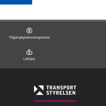
Tillgänglighetsredogörelse
Lättläst