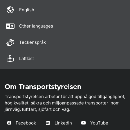
English
Other languages
Teckenspråk
Lättläst
Om Transportstyrelsen
Transportstyrelsen arbetar för att uppnå god tillgänglighet,
hög kvalitet, säkra och miljöanpassade transporter inom
järnväg, luftfart, sjöfart och väg.
Facebook
LinkedIn
YouTube