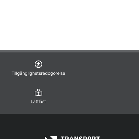
Tillgänglighetsredogörelse
Lättläst