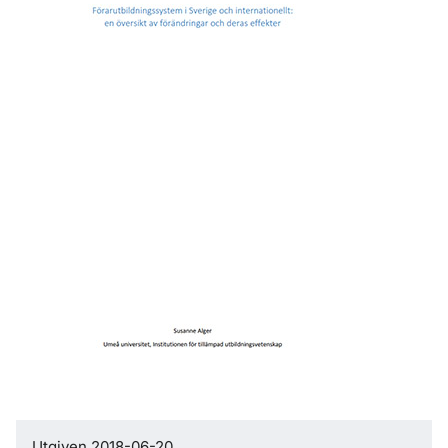
Utgiven 2018-06-20