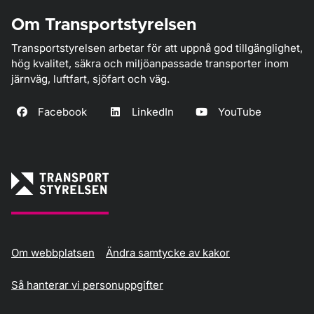
Om Transportstyrelsen
Transportstyrelsen arbetar för att uppnå god tillgänglighet,
hög kvalitet, säkra och miljöanpassade transporter inom
järnväg, luftfart, sjöfart och väg.
Facebook
LinkedIn
YouTube
Om webbplatsen
Ändra samtycke av kakor
Så hanterar vi personuppgifter