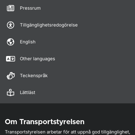
Pressrum
Tillgänglighetsredogörelse
English
Other languages
Teckenspråk
Lättläst
Om Transportstyrelsen
Transportstyrelsen arbetar för att uppnå god tillgänglighet,