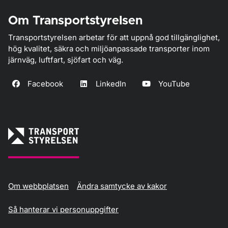
Om Transportstyrelsen
Transportstyrelsen arbetar för att uppnå god tillgänglighet,
hög kvalitet, säkra och miljöanpassade transporter inom
järnväg, luftfart, sjöfart och väg.
Facebook
LinkedIn
YouTube
Om webbplatsen
Ändra samtycke av kakor
Så hanterar vi personuppgifter