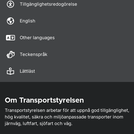
Tillgänglighetsredogörelse
English
Other languages
Teckenspråk
Lättläst
Om Transportstyrelsen
Transportstyrelsen arbetar för att uppnå god tillgänglighet,
hög kvalitet, säkra och miljöanpassade transporter inom
järnväg, luftfart, sjöfart och väg.