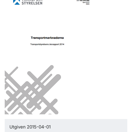
Utgiven 2015-04-01