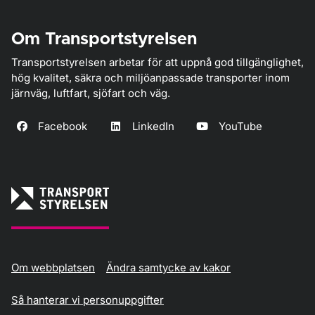
Om Transportstyrelsen
Transportstyrelsen arbetar för att uppnå god tillgänglighet,
hög kvalitet, säkra och miljöanpassade transporter inom
järnväg, luftfart, sjöfart och väg.
Facebook
LinkedIn
YouTube
Om webbplatsen
Ändra samtycke av kakor
Så hanterar vi personuppgifter