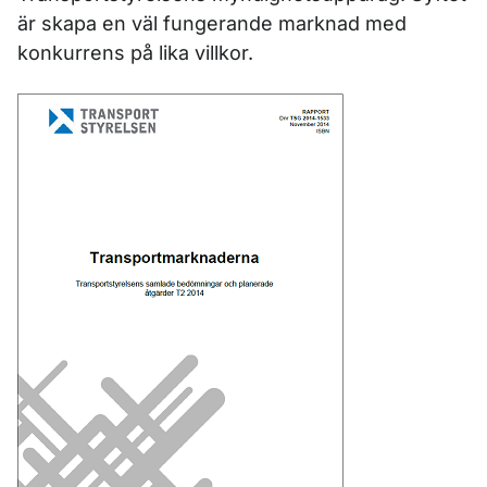
är skapa en väl fungerande marknad med
konkurrens på lika villkor.