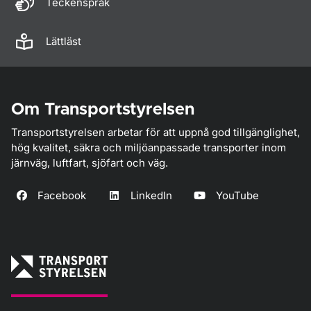
Teckenspråk
Lättläst
Om Transportstyrelsen
Transportstyrelsen arbetar för att uppnå god tillgänglighet,
hög kvalitet, säkra och miljöanpassade transporter inom
järnväg, luftfart, sjöfart och väg.
Facebook
LinkedIn
YouTube