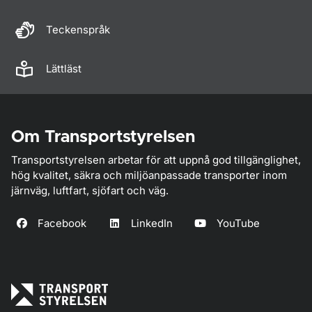
Teckenspråk
Lättläst
Om Transportstyrelsen
Transportstyrelsen arbetar för att uppnå god tillgänglighet,
hög kvalitet, säkra och miljöanpassade transporter inom
järnväg, luftfart, sjöfart och väg.
Facebook
LinkedIn
YouTube