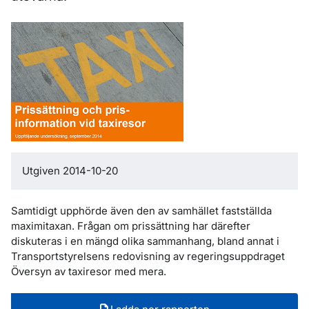
Utgiven 2014-10-20
Samtidigt upphörde även den av samhället fastställda
maximitaxan. Frågan om prissättning har därefter
diskuteras i en mängd olika sammanhang, bland annat i
Transportstyrelsens redovisning av regeringsuppdraget
Översyn av taxiresor med mera.