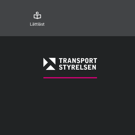
Lättläst