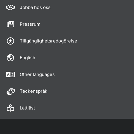
Jobba hos oss
Pressrum
Tillgänglighetsredogörelse
English
Other languages
Teckenspråk
Lättläst