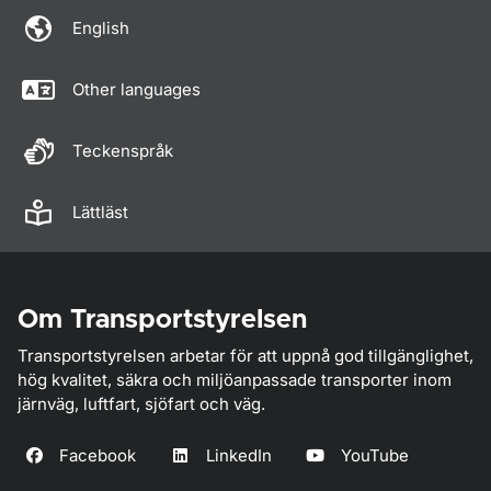
English
Other languages
Teckenspråk
Lättläst
Om Transportstyrelsen
Transportstyrelsen arbetar för att uppnå god tillgänglighet,
hög kvalitet, säkra och miljöanpassade transporter inom
järnväg, luftfart, sjöfart och väg.
Facebook
LinkedIn
YouTube