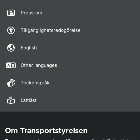
Pressrum
Tillgänglighetsredogörelse
English
Other languages
Teckenspråk
Lättläst
Om Transportstyrelsen