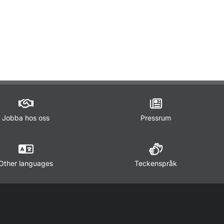
Jobba hos oss
Pressrum
Other languages
Teckenspråk