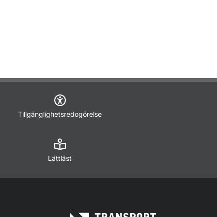
Tillgänglighetsredogörelse
Lättläst