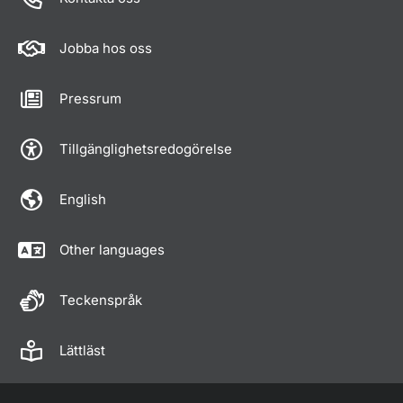
Jobba hos oss
Pressrum
Tillgänglighetsredogörelse
English
Other languages
Teckenspråk
Lättläst