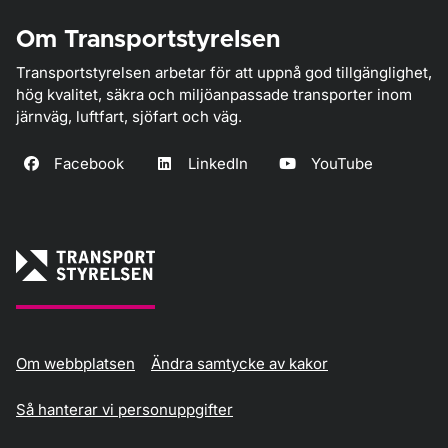
Om Transportstyrelsen
Transportstyrelsen arbetar för att uppnå god tillgänglighet,
hög kvalitet, säkra och miljöanpassade transporter inom
järnväg, luftfart, sjöfart och väg.
Facebook
LinkedIn
YouTube
Om webbplatsen
Ändra samtycke av kakor
Så hanterar vi personuppgifter