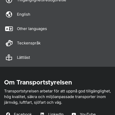
English
Other languages
Teckenspråk
Lättläst
Om Transportstyrelsen
Transportstyrelsen arbetar för att uppnå god tillgänglighet,
hög kvalitet, säkra och miljöanpassade transporter inom
järnväg, luftfart, sjöfart och väg.
Facebook
LinkedIn
YouTube