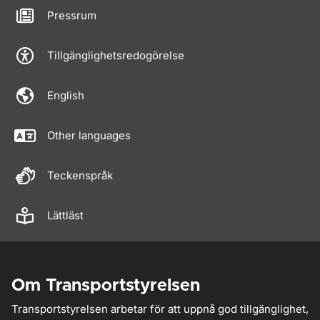
Pressrum
Tillgänglighetsredogörelse
English
Other languages
Teckenspråk
Lättläst
Om Transportstyrelsen
Transportstyrelsen arbetar för att uppnå god tillgänglighet,