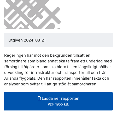
Utgiven 2024-08-21
Regeringen har mot den bakgrunden tillsatt en
samordnare som bland annat ska ta fram ett underlag med
förslag till åtgärder som ska bidra till en långsiktigt hållbar
utveckling för infrastruktur och transporter till och från
Arlanda flygplats. Den här rapporten innehåller fakta och
analyser som syftar till att ge stöd åt samordnaren.
Ladda ner rapporten
PDF 1955 kB.