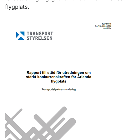
flygplats.