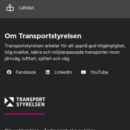
Lättläst
Om Transportstyrelsen
Transportstyrelsen arbetar för att uppnå god tillgänglighet,
hög kvalitet, säkra och miljöanpassade transporter inom
järnväg, luftfart, sjöfart och väg.
Facebook
LinkedIn
YouTube