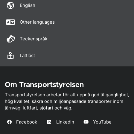
English
Other languages
Teckenspråk
Lättläst
Om Transportstyrelsen
Transportstyrelsen arbetar för att uppnå god tillgänglighet,
hög kvalitet, säkra och miljöanpassade transporter inom
järnväg, luftfart, sjöfart och väg.
Facebook
LinkedIn
YouTube