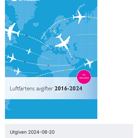
Utgiven 2024-08-20