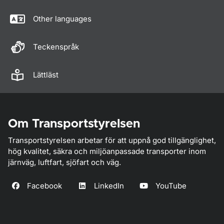
Other languages
Teckenspråk
Lättläst
Om Transportstyrelsen
Transportstyrelsen arbetar för att uppnå god tillgänglighet,
hög kvalitet, säkra och miljöanpassade transporter inom
järnväg, luftfart, sjöfart och väg.
Facebook
LinkedIn
YouTube