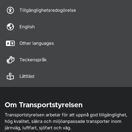
Tillgänglighetsredogörelse
English
Other languages
Teckenspråk
Lättläst
Om Transportstyrelsen
Transportstyrelsen arbetar för att uppnå god tillgänglighet,
hög kvalitet, säkra och miljöanpassade transporter inom
järnväg, luftfart, sjöfart och väg.