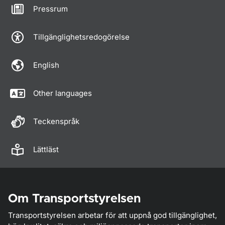
Pressrum
Tillgänglighetsredogörelse
English
Other languages
Teckenspråk
Lättläst
Om Transportstyrelsen
Transportstyrelsen arbetar för att uppnå god tillgänglighet,