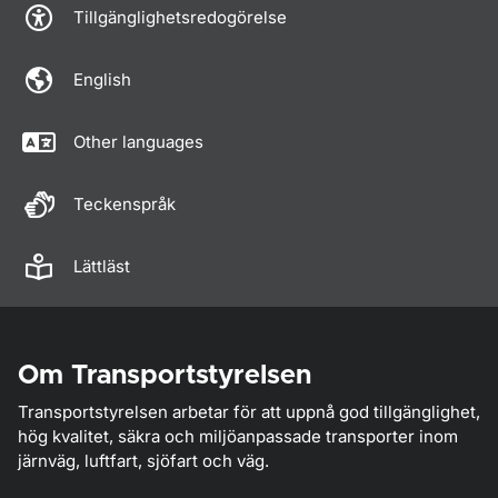
Tillgänglighetsredogörelse
English
Other languages
Teckenspråk
Lättläst
Om Transportstyrelsen
Transportstyrelsen arbetar för att uppnå god tillgänglighet,
hög kvalitet, säkra och miljöanpassade transporter inom
järnväg, luftfart, sjöfart och väg.