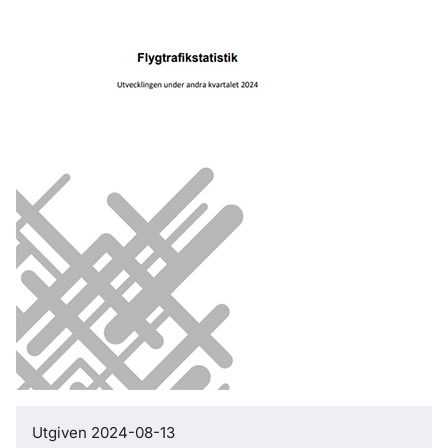
Utgiven 2024-08-13