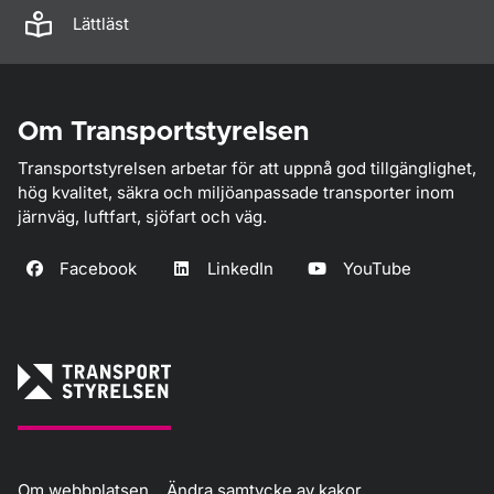
Lättläst
Om Transportstyrelsen
Transportstyrelsen arbetar för att uppnå god tillgänglighet,
hög kvalitet, säkra och miljöanpassade transporter inom
järnväg, luftfart, sjöfart och väg.
Facebook
LinkedIn
YouTube
Om webbplatsen
Ändra samtycke av kakor