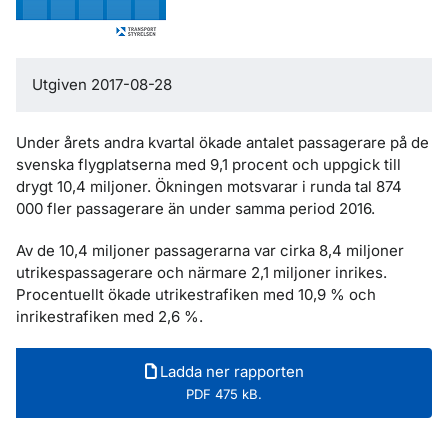
Utgiven 2017-08-28
Under årets andra kvartal ökade antalet passagerare på de
svenska flygplatserna med 9,1 procent och uppgick till
drygt 10,4 miljoner. Ökningen motsvarar i runda tal 874
000 fler passagerare än under samma period 2016.
Av de 10,4 miljoner passagerarna var cirka 8,4 miljoner
utrikespassagerare och närmare 2,1 miljoner inrikes.
Procentuellt ökade utrikestrafiken med 10,9 % och
inrikestrafiken med 2,6 %.
Ladda ner rapporten
PDF 475 kB.