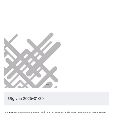
Utgiven 2025-01-29