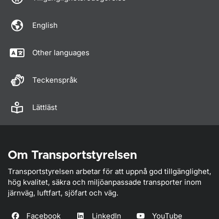
English
Other languages
Teckenspråk
Lättläst
Om Transportstyrelsen
Transportstyrelsen arbetar för att uppnå god tillgänglighet,
hög kvalitet, säkra och miljöanpassade transporter inom
järnväg, luftfart, sjöfart och väg.
Facebook
LinkedIn
YouTube