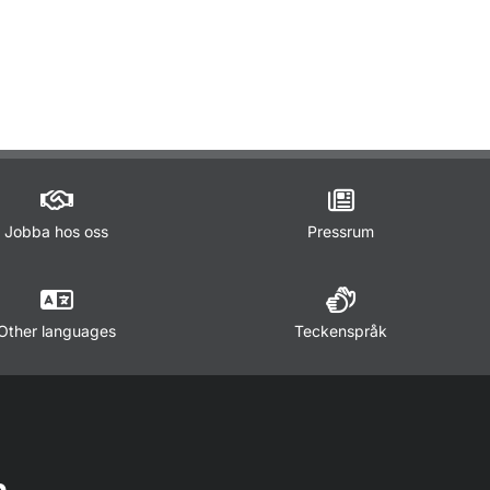
Jobba hos oss
Pressrum
Other languages
Teckenspråk