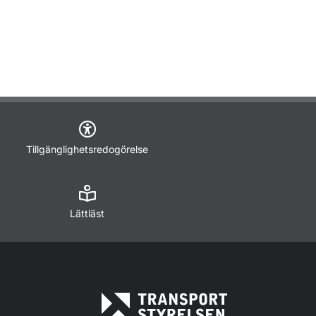
Tillgänglighetsredogörelse
Lättläst