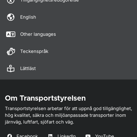
English
Other languages
Teckenspråk
Lättläst
Om Transportstyrelsen
Transportstyrelsen arbetar för att uppnå god tillgänglighet,
hög kvalitet, säkra och miljöanpassade transporter inom
järnväg, luftfart, sjöfart och väg.
Facebook
LinkedIn
YouTube