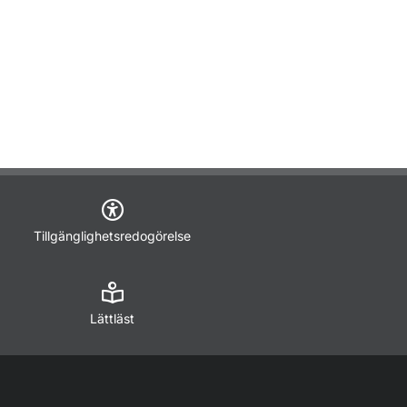
Tillgänglighetsredogörelse
Lättläst