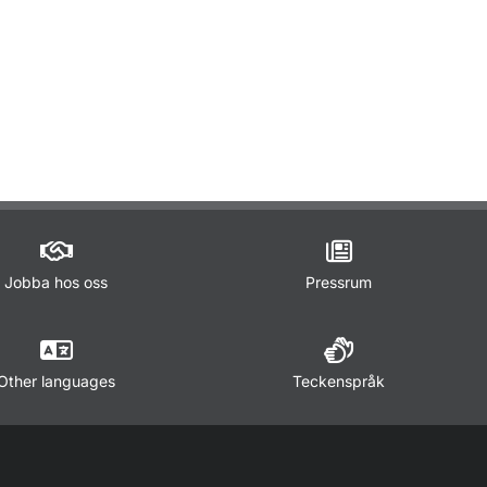
Jobba hos oss
Pressrum
Other languages
Teckenspråk