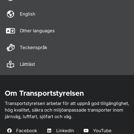
English
Other languages
Teckenspråk
Lättläst
Om Transportstyrelsen
Transportstyrelsen arbetar för att uppnå god tillgänglighet,
hög kvalitet, säkra och miljöanpassade transporter inom
järnväg, luftfart, sjöfart och väg.
Facebook
LinkedIn
YouTube