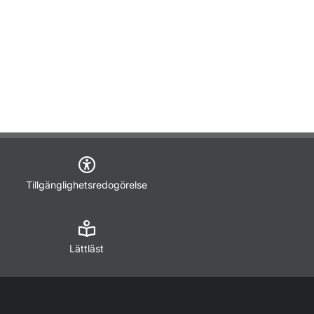
Tillgänglighetsredogörelse
Lättläst