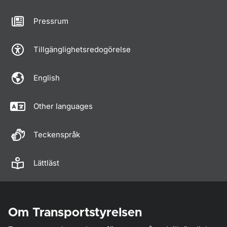
Pressrum
Tillgänglighetsredogörelse
English
Other languages
Teckenspråk
Lättläst
Om Transportstyrelsen