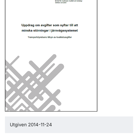
Utgiven 2014-11-24