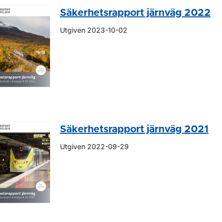
Säkerhetsrapport järnväg 2022
Utgiven 2023-10-02
Säkerhetsrapport järnväg 2021
Utgiven 2022-09-29