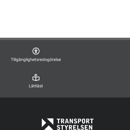
Tillgänglighetsredogörelse
Lättläst