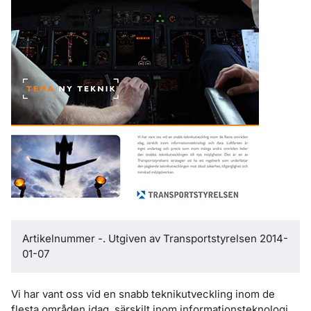
Artikelnummer -. Utgiven av Transportstyrelsen 2014-
01-07
Vi har vant oss vid en snabb teknikutveckling inom de
flesta områden idag, särskilt inom informationsteknologi.