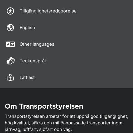
Tillgänglighetsredogörelse
English
Other languages
Teckenspråk
Lättläst
Om Transportstyrelsen
Transportstyrelsen arbetar för att uppnå god tillgänglighet,
hög kvalitet, säkra och miljöanpassade transporter inom
järnväg, luftfart, sjöfart och väg.