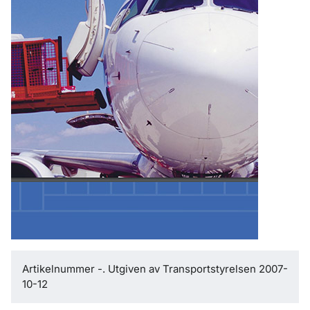
Artikelnummer -. Utgiven av Transportstyrelsen 2007-
10-12