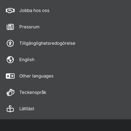
Jobba hos oss
Pressrum
Tillgänglighetsredogörelse
English
Other languages
Teckenspråk
Lättläst