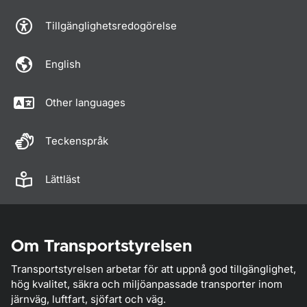
Tillgänglighetsredogörelse
English
Other languages
Teckenspråk
Lättläst
Om Transportstyrelsen
Transportstyrelsen arbetar för att uppnå god tillgänglighet,
hög kvalitet, säkra och miljöanpassade transporter inom
järnväg, luftfart, sjöfart och väg.