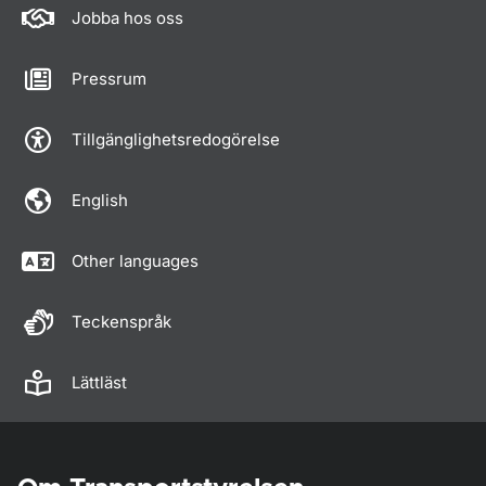
Jobba hos oss
Pressrum
Tillgänglighetsredogörelse
English
Other languages
Teckenspråk
Lättläst