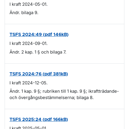
I kraft 2024-05-01.
Ändr. bilaga 9.
TSFS 2024:49 (pdf 146kB)
I kraft 2024-09-01.
Ändr. 2 kap. 1 § och bilaga 7.
TSFS 2024:76 (pdf 381kB)
I kraft 2024-12-05.
Ändr. 1 kap. 9 §; rubriken till 1 kap. 9 §; ikraftträdande-
och övergångsbestämmelserna; bilaga 8.
TSFS 2025:24 (pdf 166kB)
I kraft 2025-05-01.