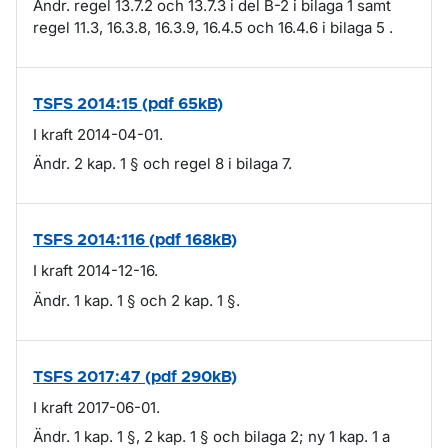
Ändr. regel 13.7.2 och 13.7.3 i del B-2 i bilaga 1 samt
regel 11.3, 16.3.8, 16.3.9, 16.4.5 och 16.4.6 i bilaga 5 .
TSFS 2014:15 (pdf 65kB)
I kraft 2014-04-01.
Ändr. 2 kap. 1 § och regel 8 i bilaga 7.
TSFS 2014:116 (pdf 168kB)
I kraft 2014-12-16.
Ändr. 1 kap. 1 § och 2 kap. 1 §.
TSFS 2017:47 (pdf 290kB)
I kraft 2017-06-01.
Ändr. 1 kap. 1 §, 2 kap. 1 § och bilaga 2; ny 1 kap. 1 a