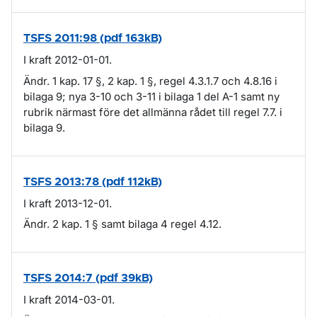
TSFS 2011:98 (pdf 163kB)
I kraft 2012-01-01.
Ändr. 1 kap. 17 §, 2 kap. 1 §, regel 4.3.1.7 och 4.8.16 i
bilaga 9; nya 3-10 och 3-11 i bilaga 1 del A-1 samt ny
rubrik närmast före det allmänna rådet till regel 7.7. i
bilaga 9.
TSFS 2013:78 (pdf 112kB)
I kraft 2013-12-01.
Ändr. 2 kap. 1 § samt bilaga 4 regel 4.12.
TSFS 2014:7 (pdf 39kB)
I kraft 2014-03-01.