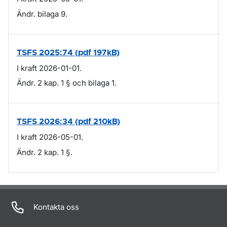
Ändr. bilaga 9.
TSFS 2025:74 (pdf 197kB)
I kraft 2026-01-01.
Ändr. 2 kap. 1 § och bilaga 1.
TSFS 2026:34 (pdf 210kB)
I kraft 2026-05-01.
Ändr. 2 kap. 1 §.
Om sidan
Kontakta oss