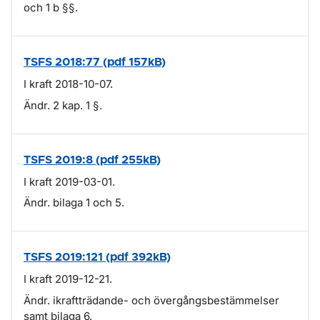
och 1 b §§.
TSFS 2018:77 (pdf 157kB)
I kraft 2018-10-07.
Ändr. 2 kap. 1 §.
TSFS 2019:8 (pdf 255kB)
I kraft 2019-03-01.
Ändr. bilaga 1 och 5.
TSFS 2019:121 (pdf 392kB)
I kraft 2019-12-21.
Ändr. ikraftträdande- och övergångsbestämmelser
samt bilaga 6.