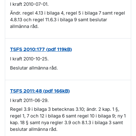
I kraft 2010-07-01.
Ändr. regel 4.13 i bilaga 4, regel 5 i bilaga 7 samt regel
4.8.13 och regel 11.6.3 i bilaga 9 samt beslutar
allmänna råd.
TSFS 2010:177 (pdf 119kB)
I kraft 2010-10-25.
Beslutar allmänna råd.
TSFS 2011:48 (pdf 166kB)
I kraft 2011-06-29.
Regel 3.9 i bilaga 3 betecknas 3.10; ändr. 2 kap. 1 §,
regel 1, 7 och 12 i bilaga 6 samt regel 10 i bilaga 9; ny 1
kap. 18 § samt nya regler 3.9 och 8.1.3 i bilaga 3 samt
beslutar allmänna råd.