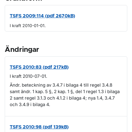
TSFS 2009:114 (pdf 2670kB)
I kraft 2010-01-01.
Ändringar
TSFS 2010:83 (pdf 217kB)
I kraft 2010-07-01.
Ändr. beteckning av 3.4.7 i bilaga 4 till regel 3.4.8
samt ändr. 1 kap. 5 §, 2 kap. 1 §, del 1 regel 1.3 i bilaga
2 samt regel 3.1.3 och 4.1.2 i bilaga 4; nya 1.4, 3.4.7
och 3.4.9 i bilaga 4.
TSFS 2010:98 (pdf 139kB)