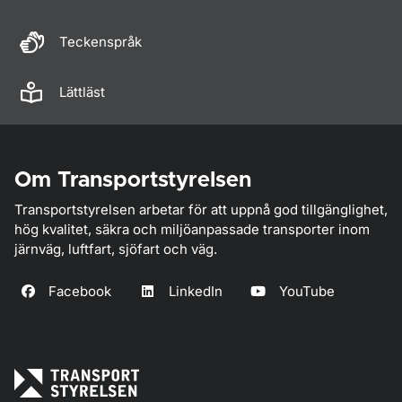
Teckenspråk
Lättläst
Om Transportstyrelsen
Transportstyrelsen arbetar för att uppnå god tillgänglighet,
hög kvalitet, säkra och miljöanpassade transporter inom
järnväg, luftfart, sjöfart och väg.
Facebook
LinkedIn
YouTube