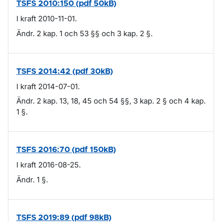
TSFS 2010:150 (pdf 50kB)
I kraft 2010-11-01.
Ändr. 2 kap. 1 och 53 §§ och 3 kap. 2 §.
TSFS 2014:42 (pdf 30kB)
I kraft 2014-07-01.
Ändr. 2 kap. 13, 18, 45 och 54 §§, 3 kap. 2 § och 4 kap.
1 §.
TSFS 2016:70 (pdf 150kB)
I kraft 2016-08-25.
Ändr. 1 §.
TSFS 2019:89 (pdf 98kB)