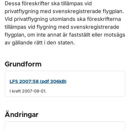
Dessa föreskrifter ska tillämpas vid
privatflygning med svenskregistrerade flygplan.
Vid privatflygning utomlands ska föreskrifterna
tillämpas vid flygning med svenskregistrerade
flygplan, om inte annat är fastställt eller motsägs
av gällande rätt i den staten.
Grundform
LFS 2007:58 (pdf 306kB)
I kraft 2007-09-01.
Ändringar