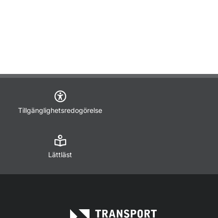
Tillgänglighetsredogörelse
Lättläst