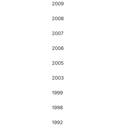
2009
2008
2007
2006
2005
2003
1999
1998
1992