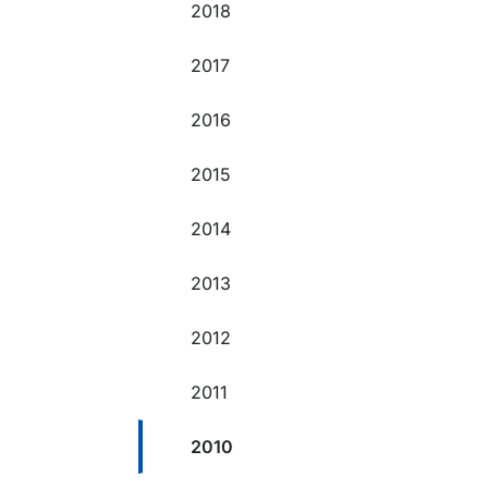
2018
2017
2016
2015
2014
2013
2012
2011
2010