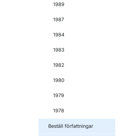
1989
1987
1984
1983
1982
1980
1979
1978
Beställ författningar