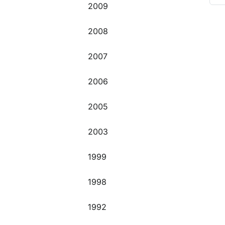
2009
O
2008
2007
2006
2005
2003
1999
1998
1992