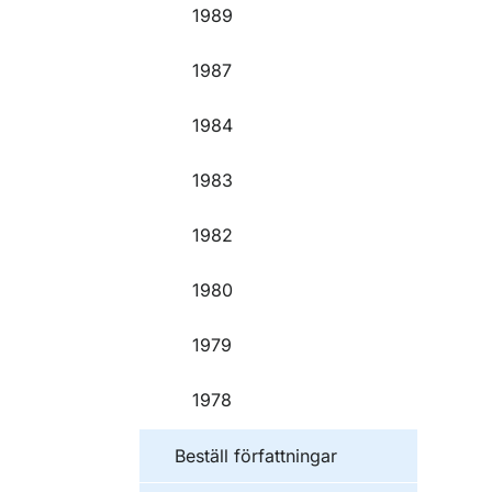
1989
1987
1984
1983
1982
1980
1979
1978
Beställ författningar