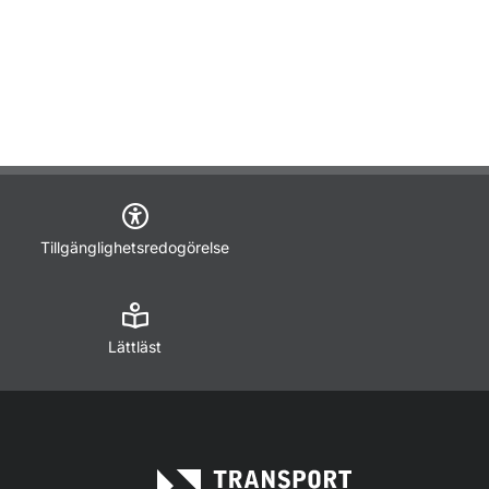
Tillgänglighetsredogörelse
Lättläst