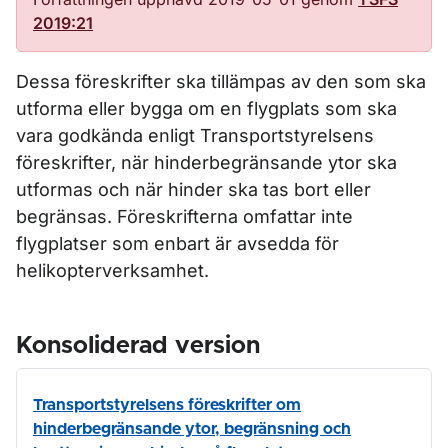
2019:21
Dessa föreskrifter ska tillämpas av den som ska
utforma eller bygga om en flygplats som ska
vara godkända enligt Transportstyrelsens
föreskrifter, när hinderbegränsande ytor ska
utformas och när hinder ska tas bort eller
begränsas. Föreskrifterna omfattar inte
flygplatser som enbart är avsedda för
helikopterverksamhet.
Konsoliderad version
Transportstyrelsens föreskrifter om
hinderbegränsande ytor, begränsning och