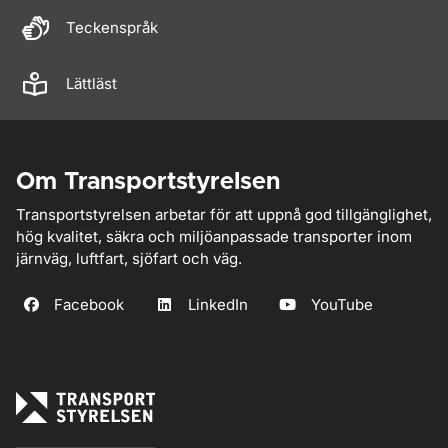
Teckenspråk
Lättläst
Om Transportstyrelsen
Transportstyrelsen arbetar för att uppnå god tillgänglighet,
hög kvalitet, säkra och miljöanpassade transporter inom
järnväg, luftfart, sjöfart och väg.
Facebook
LinkedIn
YouTube