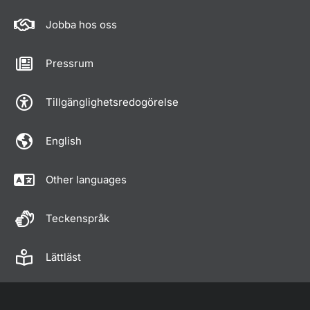
Jobba hos oss
Pressrum
Tillgänglighetsredogörelse
English
Other languages
Teckenspråk
Lättläst