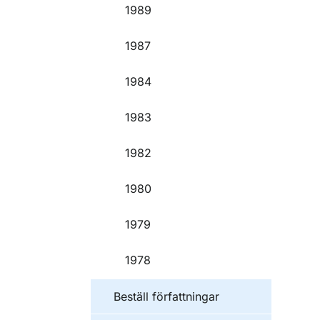
1989
1987
1984
1983
1982
1980
1979
1978
Beställ författningar