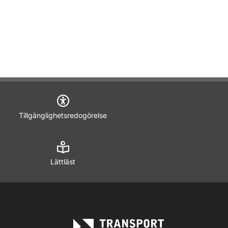
Tillgänglighetsredogörelse
Lättläst