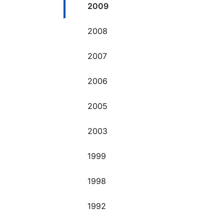
2009
2008
2007
2006
2005
2003
1999
1998
1992