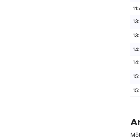
11:
13
13
14
14:
15:
15
A
Möt