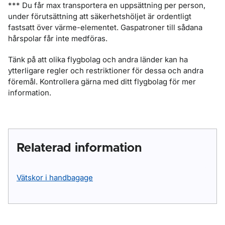
*** Du får max transportera en uppsättning per person,
under förutsättning att säkerhetshöljet är ordentligt
fastsatt över värme-elementet. Gaspatroner till sådana
hårspolar får inte medföras.
Tänk på att olika flygbolag och andra länder kan ha
ytterligare regler och restriktioner för dessa och andra
föremål. Kontrollera gärna med ditt flygbolag för mer
information.
Relaterad information
Vätskor i handbagage