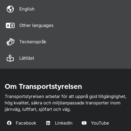
English
Other languages
Teckenspråk
Lättläst
Om Transportstyrelsen
Transportstyrelsen arbetar för att uppnå god tillgänglighet,
hög kvalitet, säkra och miljöanpassade transporter inom
järnväg, luftfart, sjöfart och väg.
Facebook
LinkedIn
YouTube