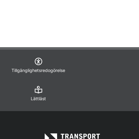
Tillgänglighetsredogörelse
Lättläst